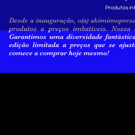
Produtos in
Desde a inauguração, o(a) akimimopresen
produtos a preços imbatíveis. Nossa 
Garantimos uma diversidade fantástic
edição limitada a preços que se ajus
comece a comprar hoje mesmo!